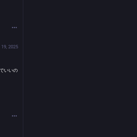
 19, 2025
ンクでいいの